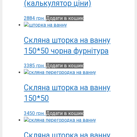
(калькулятор ціни)
2884
грн.
Додати в кошик
Скляна шторка на ванну
150*50 чорна фурнітура
3385
грн.
Додати в кошик
Скляна шторка на ванну
150*50
3450
грн.
Додати в кошик
Скляна шторка на ванну