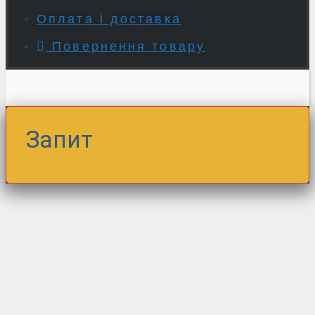
Оплата і доставка
Повернення товару
Запит