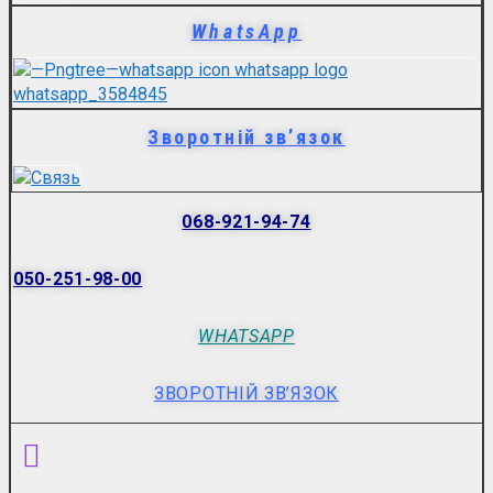
WhatsApp
Зворотній зв’язок
068-921-94-74
050-251-98-00
WHATSAPP
ЗВОРОТНІЙ ЗВ’ЯЗОК
Menu