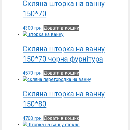
Скляна шторка на ванну
150*70
4300
грн.
Додати в кошик
Скляна шторка на ванну
150*70 чорна фурнітура
4570
грн.
Додати в кошик
Скляна шторка на ванну
150*80
4700
грн.
Додати в кошик