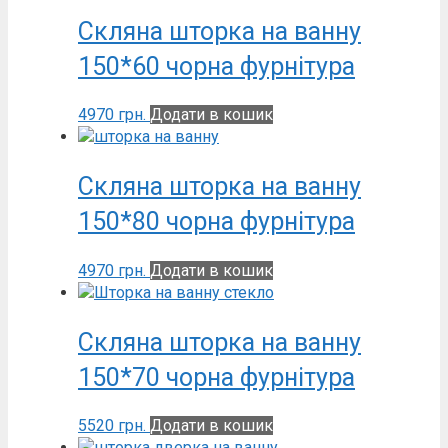
Скляна шторка на ванну
150*60 чорна фурнітура
4970
грн.
Додати в кошик
Скляна шторка на ванну
150*80 чорна фурнітура
4970
грн.
Додати в кошик
Скляна шторка на ванну
150*70 чорна фурнітура
5520
грн.
Додати в кошик