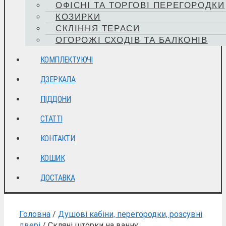
ОФІСНІ ТА ТОРГОВІ ПЕРЕГОРОДКИ
КОЗИРКИ
СКЛІННЯ ТЕРАСИ
ОГОРОЖІ СХОДІВ ТА БАЛКОНІВ
КОМПЛЕКТУЮЧІ
ДЗЕРКАЛА
ПІДДОНИ
СТАТТІ
КОНТАКТИ
КОШИК
ДОСТАВКА
Головна
/
Душові кабіни, перегородки, розсувні
двері
/ Скляні шторки на ванну