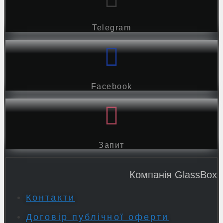
Telegram
Facebook
Запит
Компанія GlassBox
Контакти
Договір публічної оферти