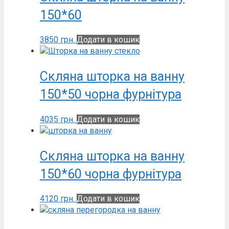
150*60
3850
грн.
Додати в кошик
Скляна шторка на ванну
150*50 чорна фурнітура
4035
грн.
Додати в кошик
Скляна шторка на ванну
150*60 чорна фурнітура
4120
грн.
Додати в кошик