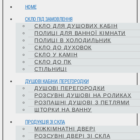
HOME
СКЛО ПІД ЗАМОВЛЕННЯ
СКЛО ДЛЯ ДУШОВИХ КАБІН
ПОЛИЦІ ДЛЯ ВАННОЇ КІМНАТИ
ПОЛИЦІ В ХОЛОДИЛЬНИК
СКЛО ДО ДУХОВОК
СКЛО У КАМІН
СКЛО ДО ПК
СТІЛЬНИЦІ
ДУШОВІ КАБІНИ, ПЕРЕГОРОДКИ
ДУШОВІ ПЕРЕГОРОДКИ
РОЗСУВНІ ДУШОВІ НА РОЛИКАХ
РОЗПАШНІ ДУШОВІ З ПЕТЛЯМИ
ШТОРКИ НА ВАННУ
ПРОДУКЦІЯ ЗІ СКЛА
МІЖКІМНАТНІ ДВЕРІ
РОЗСУВНІ ДВЕРІ ЗІ СКЛА