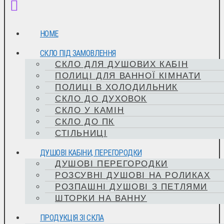
HOME
СКЛО ПІД ЗАМОВЛЕННЯ
СКЛО ДЛЯ ДУШОВИХ КАБІН
ПОЛИЦІ ДЛЯ ВАННОЇ КІМНАТИ
ПОЛИЦІ В ХОЛОДИЛЬНИК
СКЛО ДО ДУХОВОК
СКЛО У КАМІН
СКЛО ДО ПК
СТІЛЬНИЦІ
ДУШОВІ КАБІНИ, ПЕРЕГОРОДКИ
ДУШОВІ ПЕРЕГОРОДКИ
РОЗСУВНІ ДУШОВІ НА РОЛИКАХ
РОЗПАШНІ ДУШОВІ З ПЕТЛЯМИ
ШТОРКИ НА ВАННУ
ПРОДУКЦІЯ ЗІ СКЛА