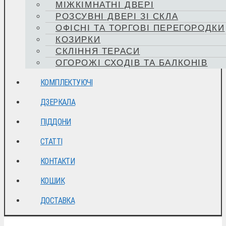
МІЖКІМНАТНІ ДВЕРІ
РОЗСУВНІ ДВЕРІ ЗІ СКЛА
ОФІСНІ ТА ТОРГОВІ ПЕРЕГОРОДКИ
КОЗИРКИ
СКЛІННЯ ТЕРАСИ
ОГОРОЖІ СХОДІВ ТА БАЛКОНІВ
КОМПЛЕКТУЮЧІ
ДЗЕРКАЛА
ПІДДОНИ
СТАТТІ
КОНТАКТИ
КОШИК
ДОСТАВКА