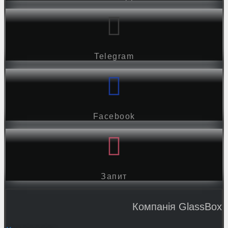
Telegram
Facebook
Запит
Компанія GlassBox