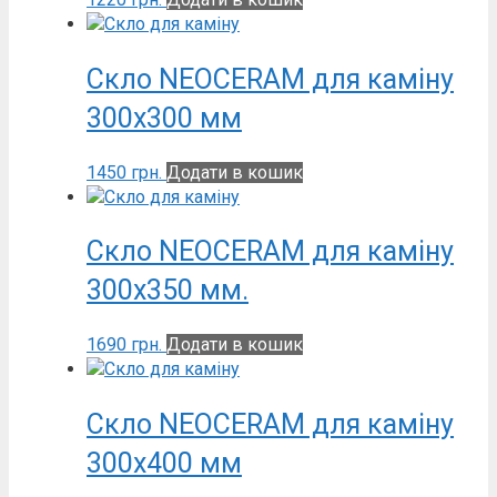
Скло NEOCERAM для каміну
300х300 мм
1450
грн.
Додати в кошик
Скло NEOCERAM для каміну
300х350 мм.
1690
грн.
Додати в кошик
Скло NEOCERAM для каміну
300х400 мм