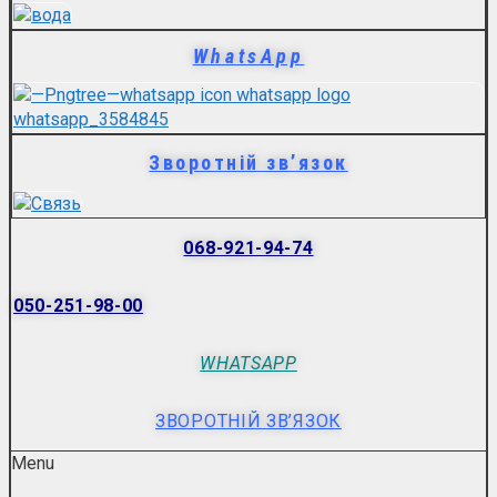
WhatsApp
Зворотній зв’язок
068-921-94-74
050-251-98-00
WHATSAPP
ЗВОРОТНІЙ ЗВ’ЯЗОК
Menu