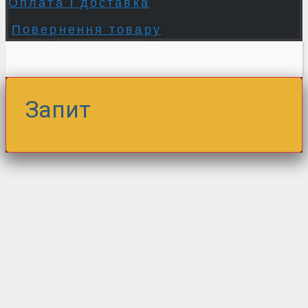
Оплата і доставка
Повернення товару
Запит