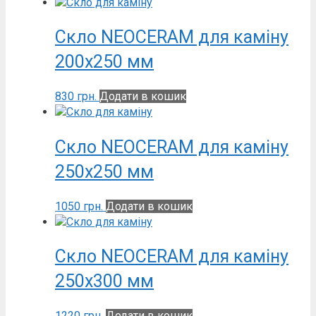
Скло NEOCERAM для каміну
200х250 мм
830
грн.
Додати в кошик
Скло NEOCERAM для каміну
250х250 мм
1050
грн.
Додати в кошик
Скло NEOCERAM для каміну
250х300 мм
1220
грн.
Додати в кошик