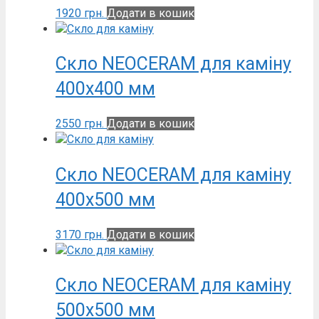
1920
грн.
Додати в кошик
Скло NEOCERAM для каміну
400х400 мм
2550
грн.
Додати в кошик
Скло NEOCERAM для каміну
400х500 мм
3170
грн.
Додати в кошик
Скло NEOCERAM для каміну
500х500 мм