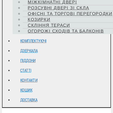
МІЖКІМНАТНІ ДВЕРІ
РОЗСУВНІ ДВЕРІ ЗІ СКЛА
ОФІСНІ ТА ТОРГОВІ ПЕРЕГОРОДКИ
КОЗИРКИ
СКЛІННЯ ТЕРАСИ
ОГОРОЖІ СХОДІВ ТА БАЛКОНІВ
КОМПЛЕКТУЮЧІ
ДЗЕРКАЛА
ПІДДОНИ
СТАТТІ
КОНТАКТИ
КОШИК
ДОСТАВКА