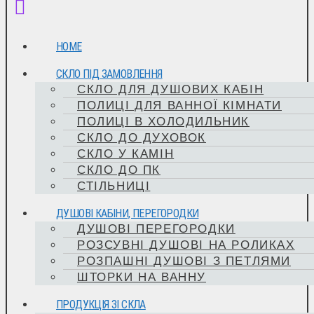
HOME
СКЛО ПІД ЗАМОВЛЕННЯ
СКЛО ДЛЯ ДУШОВИХ КАБІН
ПОЛИЦІ ДЛЯ ВАННОЇ КІМНАТИ
ПОЛИЦІ В ХОЛОДИЛЬНИК
СКЛО ДО ДУХОВОК
СКЛО У КАМІН
СКЛО ДО ПК
СТІЛЬНИЦІ
ДУШОВІ КАБІНИ, ПЕРЕГОРОДКИ
ДУШОВІ ПЕРЕГОРОДКИ
РОЗСУВНІ ДУШОВІ НА РОЛИКАХ
РОЗПАШНІ ДУШОВІ З ПЕТЛЯМИ
ШТОРКИ НА ВАННУ
ПРОДУКЦІЯ ЗІ СКЛА