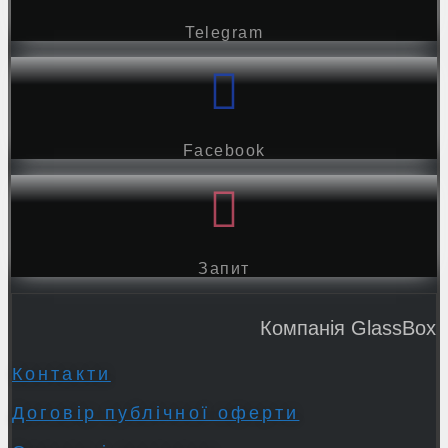
Telegram
Facebook
Запит
Компанія GlassBox
Контакти
Договір публічної оферти