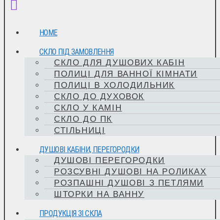
HOME
СКЛО ПІД ЗАМОВЛЕННЯ
СКЛО ДЛЯ ДУШОВИХ КАБІН
ПОЛИЦІ ДЛЯ ВАННОЇ КІМНАТИ
ПОЛИЦІ В ХОЛОДИЛЬНИК
СКЛО ДО ДУХОВОК
СКЛО У КАМІН
СКЛО ДО ПК
СТІЛЬНИЦІ
ДУШОВІ КАБІНИ, ПЕРЕГОРОДКИ
ДУШОВІ ПЕРЕГОРОДКИ
РОЗСУВНІ ДУШОВІ НА РОЛИКАХ
РОЗПАШНІ ДУШОВІ З ПЕТЛЯМИ
ШТОРКИ НА ВАННУ
ПРОДУКЦІЯ ЗІ СКЛА