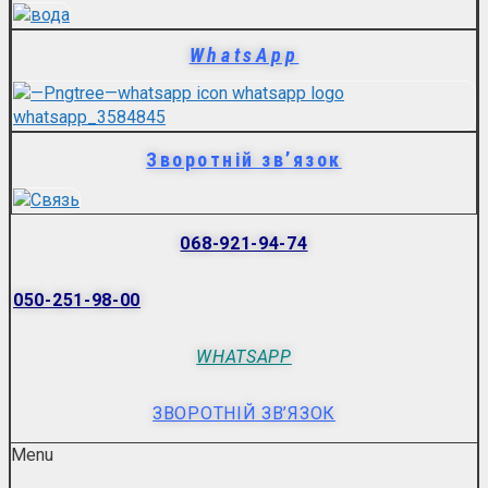
WhatsApp
Зворотній зв’язок
068-921-94-74
050-251-98-00
WHATSAPP
ЗВОРОТНІЙ ЗВ’ЯЗОК
Menu