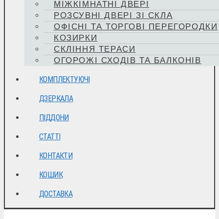
МІЖКІМНАТНІ ДВЕРІ
РОЗСУВНІ ДВЕРІ ЗІ СКЛА
ОФІСНІ ТА ТОРГОВІ ПЕРЕГОРОДКИ
КОЗИРКИ
СКЛІННЯ ТЕРАСИ
ОГОРОЖІ СХОДІВ ТА БАЛКОНІВ
КОМПЛЕКТУЮЧІ
ДЗЕРКАЛА
ПІДДОНИ
СТАТТІ
КОНТАКТИ
КОШИК
ДОСТАВКА