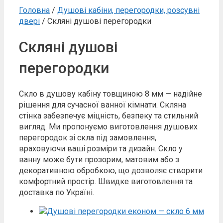
Головна
/
Душові кабіни, перегородки, розсувні
двері
/ Скляні душові перегородки
Скляні душові
перегородки
Скло в душову кабіну товщиною 8 мм — надійне
рішення для сучасної ванної кімнати. Скляна
стінка забезпечує міцність, безпеку та стильний
вигляд. Ми пропонуємо виготовлення душових
перегородок зі скла під замовлення,
враховуючи ваші розміри та дизайн. Скло у
ванну може бути прозорим, матовим або з
декоративною обробкою, що дозволяє створити
комфортний простір. Швидке виготовлення та
доставка по Україні.