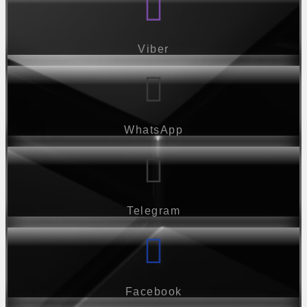
Viber
WhatsApp
Telegram
Facebook