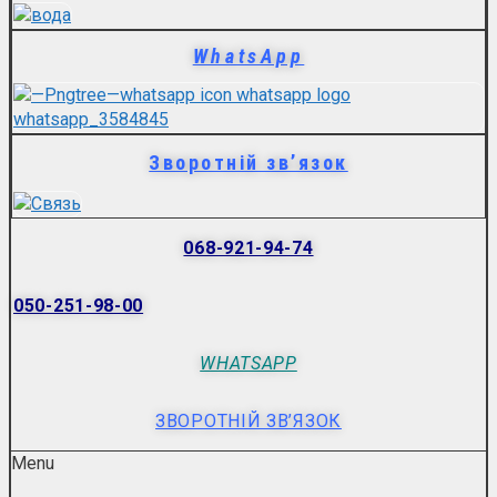
WhatsApp
Зворотній зв’язок
068-921-94-74
050-251-98-00
WHATSAPP
ЗВОРОТНІЙ ЗВ’ЯЗОК
Menu