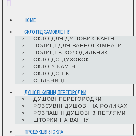
HOME
СКЛО ПІД ЗАМОВЛЕННЯ
СКЛО ДЛЯ ДУШОВИХ КАБІН
ПОЛИЦІ ДЛЯ ВАННОЇ КІМНАТИ
ПОЛИЦІ В ХОЛОДИЛЬНИК
СКЛО ДО ДУХОВОК
СКЛО У КАМІН
СКЛО ДО ПК
СТІЛЬНИЦІ
ДУШОВІ КАБІНИ, ПЕРЕГОРОДКИ
ДУШОВІ ПЕРЕГОРОДКИ
РОЗСУВНІ ДУШОВІ НА РОЛИКАХ
РОЗПАШНІ ДУШОВІ З ПЕТЛЯМИ
ШТОРКИ НА ВАННУ
ПРОДУКЦІЯ ЗІ СКЛА