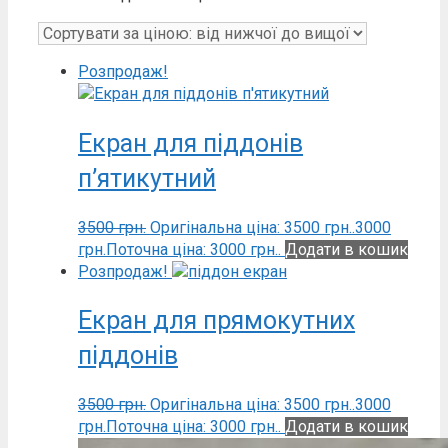
Розпродаж!
Екран для піддонів
п’ятикутний
3500
грн.
Оригінальна ціна: 3500 грн..
3000
грн.
Поточна ціна: 3000 грн..
Додати в кошик
Розпродаж!
Екран для прямокутних
піддонів
3500
грн.
Оригінальна ціна: 3500 грн..
3000
грн.
Поточна ціна: 3000 грн..
Додати в кошик