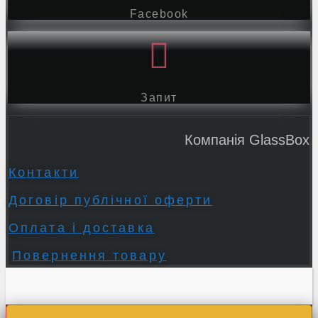
Facebook
Запит
Компанія GlassBox
Контакти
Договір публічної оферти
Оплата і доставка
Повернення товару