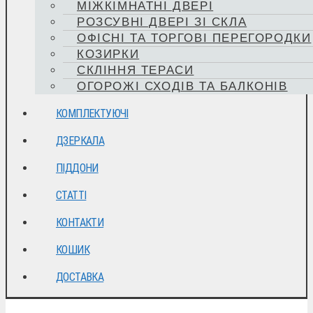
МІЖКІМНАТНІ ДВЕРІ
РОЗСУВНІ ДВЕРІ ЗІ СКЛА
ОФІСНІ ТА ТОРГОВІ ПЕРЕГОРОДКИ
КОЗИРКИ
СКЛІННЯ ТЕРАСИ
ОГОРОЖІ СХОДІВ ТА БАЛКОНІВ
КОМПЛЕКТУЮЧІ
ДЗЕРКАЛА
ПІДДОНИ
СТАТТІ
КОНТАКТИ
КОШИК
ДОСТАВКА