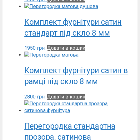
Комплект фурнітури сатин
стандарт під скло 8 мм
1950
грн.
Додати в кошик
Комплект фурнітури сатин в
рамці під скло 8 мм
2800
грн.
Додати в кошик
Перегородка стандартна
прозора, сатинова