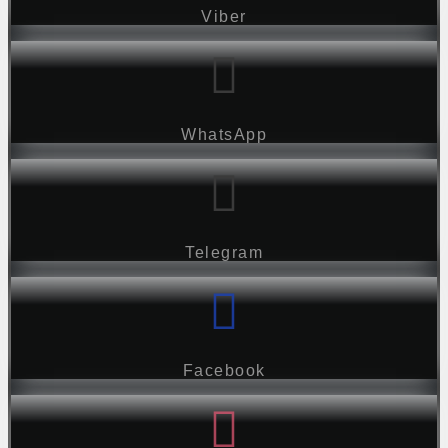
Viber
WhatsApp
Telegram
Facebook