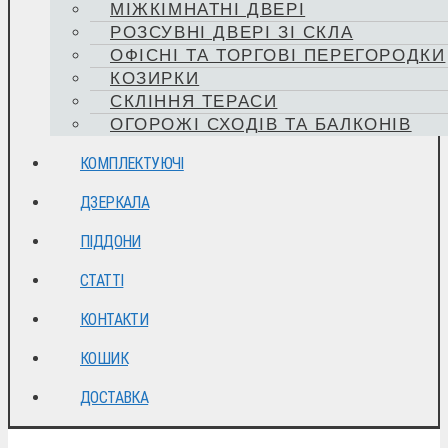
МІЖКІМНАТНІ ДВЕРІ
РОЗСУВНІ ДВЕРІ ЗІ СКЛА
ОФІСНІ ТА ТОРГОВІ ПЕРЕГОРОДКИ
КОЗИРКИ
СКЛІННЯ ТЕРАСИ
ОГОРОЖІ СХОДІВ ТА БАЛКОНІВ
КОМПЛЕКТУЮЧІ
ДЗЕРКАЛА
ПІДДОНИ
СТАТТІ
КОНТАКТИ
КОШИК
ДОСТАВКА