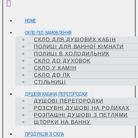
HOME
СКЛО ПІД ЗАМОВЛЕННЯ
СКЛО ДЛЯ ДУШОВИХ КАБІН
ПОЛИЦІ ДЛЯ ВАННОЇ КІМНАТИ
ПОЛИЦІ В ХОЛОДИЛЬНИК
СКЛО ДО ДУХОВОК
СКЛО У КАМІН
СКЛО ДО ПК
СТІЛЬНИЦІ
ДУШОВІ КАБІНИ, ПЕРЕГОРОДКИ
ДУШОВІ ПЕРЕГОРОДКИ
РОЗСУВНІ ДУШОВІ НА РОЛИКАХ
РОЗПАШНІ ДУШОВІ З ПЕТЛЯМИ
ШТОРКИ НА ВАННУ
ПРОДУКЦІЯ ЗІ СКЛА