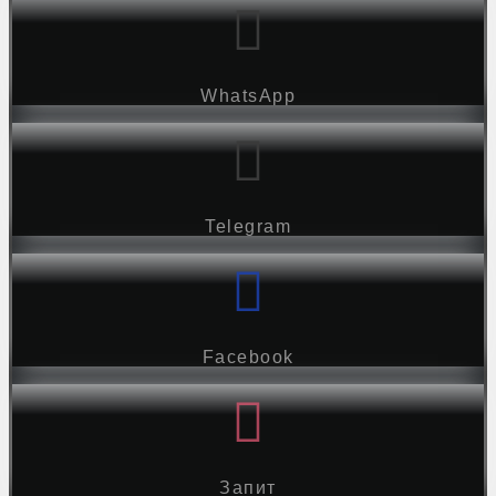
WhatsApp
Telegram
Facebook
Запит