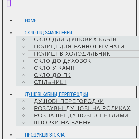
HOME
СКЛО ПІД ЗАМОВЛЕННЯ
СКЛО ДЛЯ ДУШОВИХ КАБІН
ПОЛИЦІ ДЛЯ ВАННОЇ КІМНАТИ
ПОЛИЦІ В ХОЛОДИЛЬНИК
СКЛО ДО ДУХОВОК
СКЛО У КАМІН
СКЛО ДО ПК
СТІЛЬНИЦІ
ДУШОВІ КАБІНИ, ПЕРЕГОРОДКИ
ДУШОВІ ПЕРЕГОРОДКИ
РОЗСУВНІ ДУШОВІ НА РОЛИКАХ
РОЗПАШНІ ДУШОВІ З ПЕТЛЯМИ
ШТОРКИ НА ВАННУ
ПРОДУКЦІЯ ЗІ СКЛА