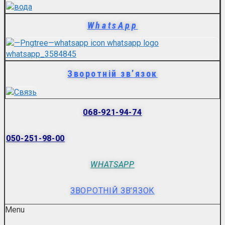
WhatsApp
Зворотній зв’язок
068-921-94-74
050-251-98-00
WHATSAPP
ЗВОРОТНІЙ ЗВ’ЯЗОК
Menu