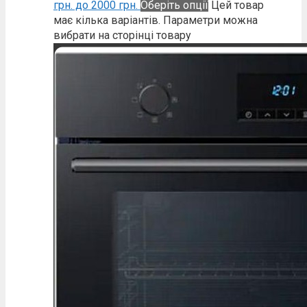
грн. до 2000 грн.
Оберіть опції
Цей товар
має кілька варіантів. Параметри можна
вибрати на сторінці товару