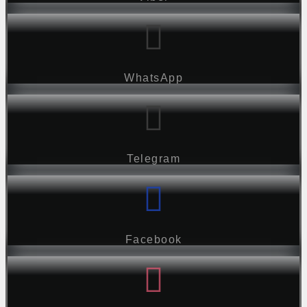
WhatsApp
Telegram
Facebook