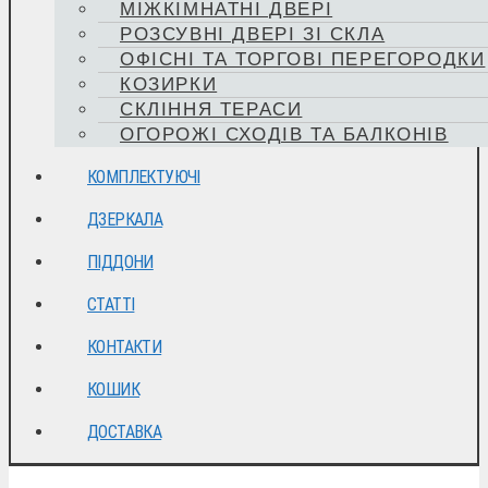
МІЖКІМНАТНІ ДВЕРІ
РОЗСУВНІ ДВЕРІ ЗІ СКЛА
ОФІСНІ ТА ТОРГОВІ ПЕРЕГОРОДКИ
КОЗИРКИ
СКЛІННЯ ТЕРАСИ
ОГОРОЖІ СХОДІВ ТА БАЛКОНІВ
КОМПЛЕКТУЮЧІ
ДЗЕРКАЛА
ПІДДОНИ
СТАТТІ
КОНТАКТИ
КОШИК
ДОСТАВКА