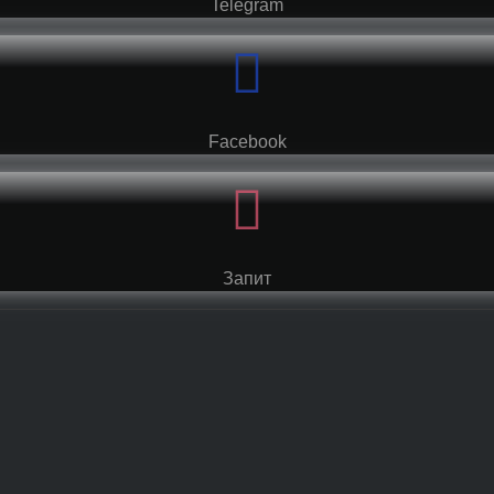
Telegram
Facebook
Запит