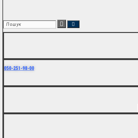
050-251-98-00