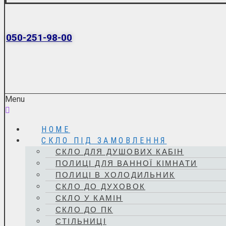
050-251-98-00
Menu
HOME
СКЛО ПІД ЗАМОВЛЕННЯ
СКЛО ДЛЯ ДУШОВИХ КАБІН
ПОЛИЦІ ДЛЯ ВАННОЇ КІМНАТИ
ПОЛИЦІ В ХОЛОДИЛЬНИК
СКЛО ДО ДУХОВОК
СКЛО У КАМІН
СКЛО ДО ПК
СТІЛЬНИЦІ