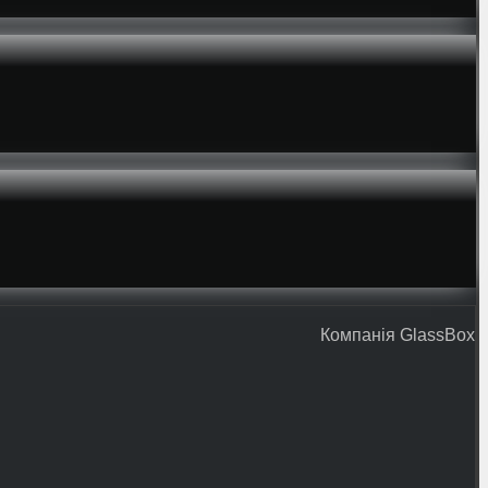
Компанія GlassBox