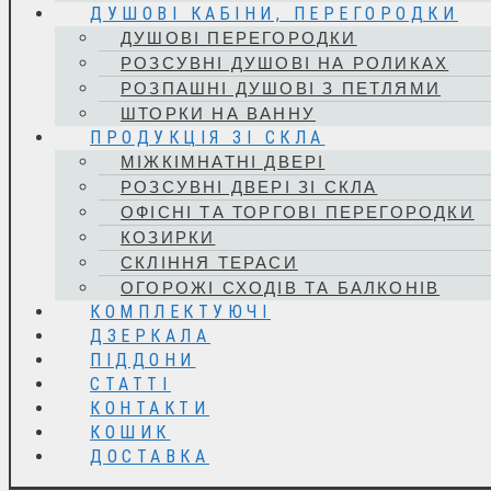
ДУШОВІ КАБІНИ, ПЕРЕГОРОДКИ
ДУШОВІ ПЕРЕГОРОДКИ
РОЗСУВНІ ДУШОВІ НА РОЛИКАХ
РОЗПАШНІ ДУШОВІ З ПЕТЛЯМИ
ШТОРКИ НА ВАННУ
ПРОДУКЦІЯ ЗІ СКЛА
МІЖКІМНАТНІ ДВЕРІ
РОЗСУВНІ ДВЕРІ ЗІ СКЛА
ОФІСНІ ТА ТОРГОВІ ПЕРЕГОРОДКИ
КОЗИРКИ
СКЛІННЯ ТЕРАСИ
ОГОРОЖІ СХОДІВ ТА БАЛКОНІВ
КОМПЛЕКТУЮЧІ
ДЗЕРКАЛА
ПІДДОНИ
СТАТТІ
КОНТАКТИ
КОШИК
ДОСТАВКА