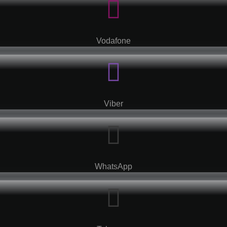
Vodafone
Viber
WhatsApp