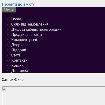
Перейти до вмісту
Меню
Home
Скло під замовлення
Душові кабіни, перегородки
Продукція зі скла
Комплектуючі
Дзеркала
Піддони
Статті
Контакти
Кошик
Доставка
Сантех-Скло