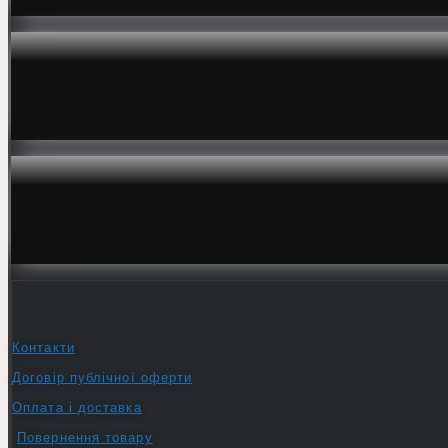
Контакти
Договір публічної оферти
Оплата і доставка
Повернення товару