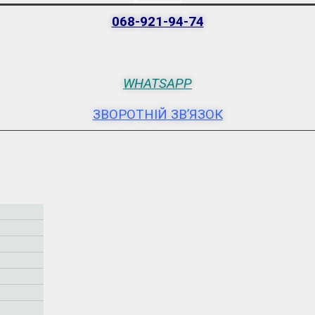
068-921-94-74
WHATSAPP
ЗВОРОТНІЙ ЗВ’ЯЗОК