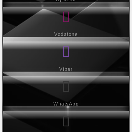
Vodafone
Viber
WhatsApp