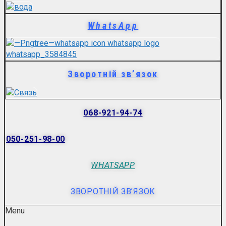
WhatsApp
Зворотній зв’язок
068-921-94-74
050-251-98-00
WHATSAPP
ЗВОРОТНІЙ ЗВ’ЯЗОК
Menu