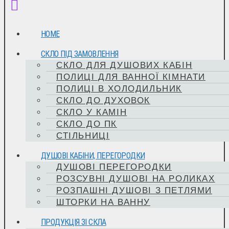
HOME
СКЛО ПІД ЗАМОВЛЕННЯ
СКЛО ДЛЯ ДУШОВИХ КАБІН
ПОЛИЦІ ДЛЯ ВАННОЇ КІМНАТИ
ПОЛИЦІ В ХОЛОДИЛЬНИК
СКЛО ДО ДУХОВОК
СКЛО У КАМІН
СКЛО ДО ПК
СТІЛЬНИЦІ
ДУШОВІ КАБІНИ, ПЕРЕГОРОДКИ
ДУШОВІ ПЕРЕГОРОДКИ
РОЗСУВНІ ДУШОВІ НА РОЛИКАХ
РОЗПАШНІ ДУШОВІ З ПЕТЛЯМИ
ШТОРКИ НА ВАННУ
ПРОДУКЦІЯ ЗІ СКЛА