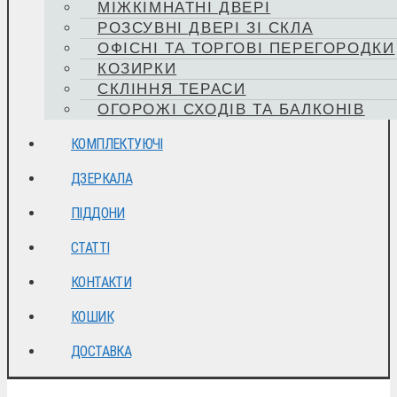
МІЖКІМНАТНІ ДВЕРІ
РОЗСУВНІ ДВЕРІ ЗІ СКЛА
ОФІСНІ ТА ТОРГОВІ ПЕРЕГОРОДКИ
КОЗИРКИ
СКЛІННЯ ТЕРАСИ
ОГОРОЖІ СХОДІВ ТА БАЛКОНІВ
КОМПЛЕКТУЮЧІ
ДЗЕРКАЛА
ПІДДОНИ
СТАТТІ
КОНТАКТИ
КОШИК
ДОСТАВКА