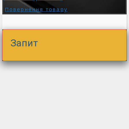
Повернення товару
Запит