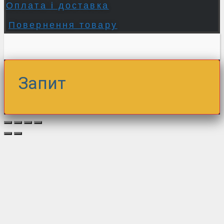
Оплата і доставка
Повернення товару
Запит