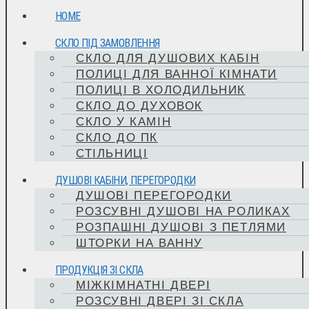
HOME
СКЛО ПІД ЗАМОВЛЕННЯ
СКЛО ДЛЯ ДУШОВИХ КАБІН
ПОЛИЦІ ДЛЯ ВАННОЇ КІМНАТИ
ПОЛИЦІ В ХОЛОДИЛЬНИК
СКЛО ДО ДУХОВОК
СКЛО У КАМІН
СКЛО ДО ПК
СТІЛЬНИЦІ
ДУШОВІ КАБІНИ, ПЕРЕГОРОДКИ
ДУШОВІ ПЕРЕГОРОДКИ
РОЗСУВНІ ДУШОВІ НА РОЛИКАХ
РОЗПАШНІ ДУШОВІ З ПЕТЛЯМИ
ШТОРКИ НА ВАННУ
ПРОДУКЦІЯ ЗІ СКЛА
МІЖКІМНАТНІ ДВЕРІ
РОЗСУВНІ ДВЕРІ ЗІ СКЛА