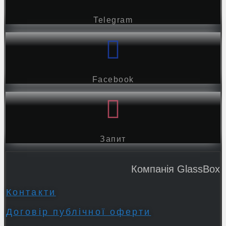
Telegram
Facebook
Запит
Компанія GlassBox
Контакти
Договір публічної оферти