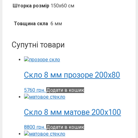
Шторка розмір
150х60 см
Товщина скла
6 мм
Супутні товари
Скло 8 мм прозоре 200х80
5760
грн.
Додати в кошик
Скло 8 мм матове 200х100
8800
грн.
Додати в кошик