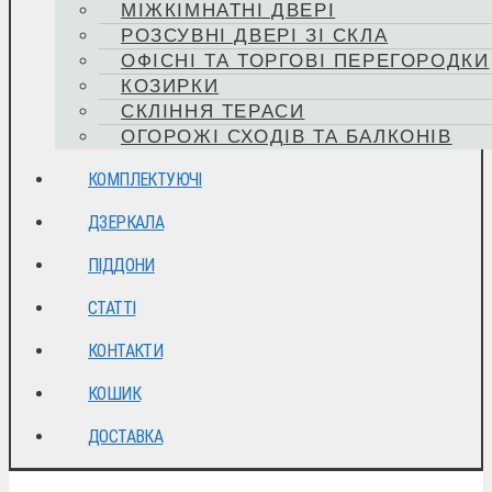
МІЖКІМНАТНІ ДВЕРІ
РОЗСУВНІ ДВЕРІ ЗІ СКЛА
ОФІСНІ ТА ТОРГОВІ ПЕРЕГОРОДКИ
КОЗИРКИ
СКЛІННЯ ТЕРАСИ
ОГОРОЖІ СХОДІВ ТА БАЛКОНІВ
КОМПЛЕКТУЮЧІ
ДЗЕРКАЛА
ПІДДОНИ
СТАТТІ
КОНТАКТИ
КОШИК
ДОСТАВКА