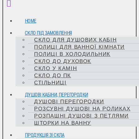
HOME
СКЛО ПІД ЗАМОВЛЕННЯ
СКЛО ДЛЯ ДУШОВИХ КАБІН
ПОЛИЦІ ДЛЯ ВАННОЇ КІМНАТИ
ПОЛИЦІ В ХОЛОДИЛЬНИК
СКЛО ДО ДУХОВОК
СКЛО У КАМІН
СКЛО ДО ПК
СТІЛЬНИЦІ
ДУШОВІ КАБІНИ, ПЕРЕГОРОДКИ
ДУШОВІ ПЕРЕГОРОДКИ
РОЗСУВНІ ДУШОВІ НА РОЛИКАХ
РОЗПАШНІ ДУШОВІ З ПЕТЛЯМИ
ШТОРКИ НА ВАННУ
ПРОДУКЦІЯ ЗІ СКЛА