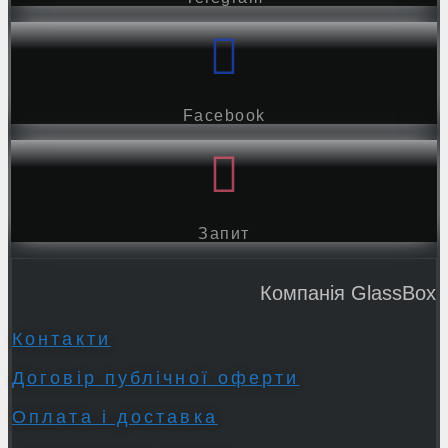
Facebook
Запит
Компанія GlassBox
Контакти
Договір публічної оферти
Оплата і доставка