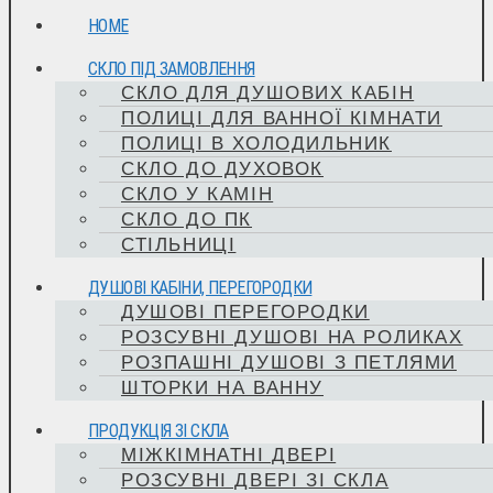
HOME
СКЛО ПІД ЗАМОВЛЕННЯ
СКЛО ДЛЯ ДУШОВИХ КАБІН
ПОЛИЦІ ДЛЯ ВАННОЇ КІМНАТИ
ПОЛИЦІ В ХОЛОДИЛЬНИК
СКЛО ДО ДУХОВОК
СКЛО У КАМІН
СКЛО ДО ПК
СТІЛЬНИЦІ
ДУШОВІ КАБІНИ, ПЕРЕГОРОДКИ
ДУШОВІ ПЕРЕГОРОДКИ
РОЗСУВНІ ДУШОВІ НА РОЛИКАХ
РОЗПАШНІ ДУШОВІ З ПЕТЛЯМИ
ШТОРКИ НА ВАННУ
ПРОДУКЦІЯ ЗІ СКЛА
МІЖКІМНАТНІ ДВЕРІ
РОЗСУВНІ ДВЕРІ ЗІ СКЛА