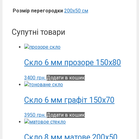
Розмір перегородки
200х50 см
Супутні товари
Скло 6 мм прозоре 150х80
3400
грн.
Додати в кошик
Скло 6 мм графіт 150х70
3950
грн.
Додати в кошик
Скло 8 мм матове 200х50