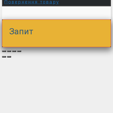
Повернення товару
Запит