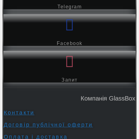
Telegram
Facebook
Запит
Компанія GlassBox
Контакти
Договір публічної оферти
Оплата і доставка