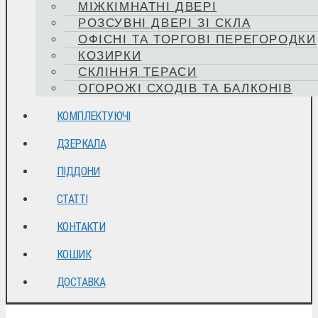
МІЖКІМНАТНІ ДВЕРІ
РОЗСУВНІ ДВЕРІ ЗІ СКЛА
ОФІСНІ ТА ТОРГОВІ ПЕРЕГОРОДКИ
КОЗИРКИ
СКЛІННЯ ТЕРАСИ
ОГОРОЖІ СХОДІВ ТА БАЛКОНІВ
КОМПЛЕКТУЮЧІ
ДЗЕРКАЛА
ПІДДОНИ
СТАТТІ
КОНТАКТИ
КОШИК
ДОСТАВКА