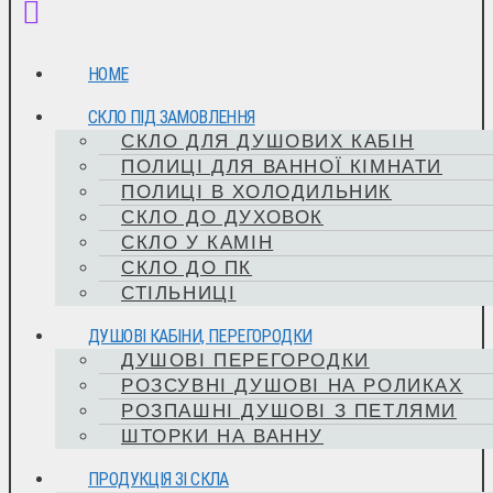
HOME
СКЛО ПІД ЗАМОВЛЕННЯ
СКЛО ДЛЯ ДУШОВИХ КАБІН
ПОЛИЦІ ДЛЯ ВАННОЇ КІМНАТИ
ПОЛИЦІ В ХОЛОДИЛЬНИК
СКЛО ДО ДУХОВОК
СКЛО У КАМІН
СКЛО ДО ПК
СТІЛЬНИЦІ
ДУШОВІ КАБІНИ, ПЕРЕГОРОДКИ
ДУШОВІ ПЕРЕГОРОДКИ
РОЗСУВНІ ДУШОВІ НА РОЛИКАХ
РОЗПАШНІ ДУШОВІ З ПЕТЛЯМИ
ШТОРКИ НА ВАННУ
ПРОДУКЦІЯ ЗІ СКЛА