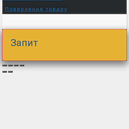
Повернення товару
Запит