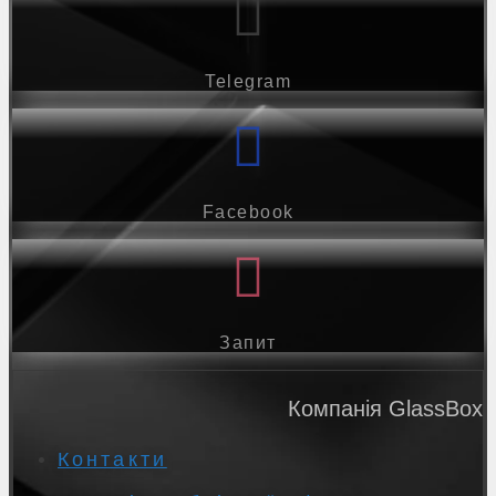
Telegram
Facebook
Запит
Компанія GlassBox
Контакти