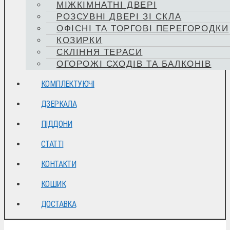
МІЖКІМНАТНІ ДВЕРІ
РОЗСУВНІ ДВЕРІ ЗІ СКЛА
ОФІСНІ ТА ТОРГОВІ ПЕРЕГОРОДКИ
КОЗИРКИ
СКЛІННЯ ТЕРАСИ
ОГОРОЖІ СХОДІВ ТА БАЛКОНІВ
КОМПЛЕКТУЮЧІ
ДЗЕРКАЛА
ПІДДОНИ
СТАТТІ
КОНТАКТИ
КОШИК
ДОСТАВКА