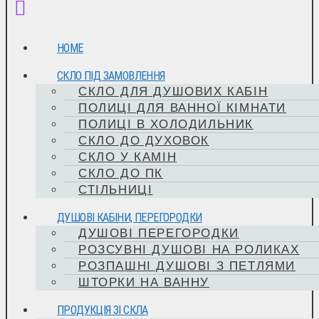
HOME
СКЛО ПІД ЗАМОВЛЕННЯ
СКЛО ДЛЯ ДУШОВИХ КАБІН
ПОЛИЦІ ДЛЯ ВАННОЇ КІМНАТИ
ПОЛИЦІ В ХОЛОДИЛЬНИК
СКЛО ДО ДУХОВОК
СКЛО У КАМІН
СКЛО ДО ПК
СТІЛЬНИЦІ
ДУШОВІ КАБІНИ, ПЕРЕГОРОДКИ
ДУШОВІ ПЕРЕГОРОДКИ
РОЗСУВНІ ДУШОВІ НА РОЛИКАХ
РОЗПАШНІ ДУШОВІ З ПЕТЛЯМИ
ШТОРКИ НА ВАННУ
ПРОДУКЦІЯ ЗІ СКЛА