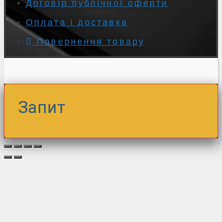
Договір публічної оферти
Оплата і доставка
Повернення товару
Запит