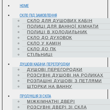
HOME
СКЛО ПІД ЗАМОВЛЕННЯ
СКЛО ДЛЯ ДУШОВИХ КАБІН
ПОЛИЦІ ДЛЯ ВАННОЇ КІМНАТИ
ПОЛИЦІ В ХОЛОДИЛЬНИК
СКЛО ДО ДУХОВОК
СКЛО У КАМІН
СКЛО ДО ПК
СТІЛЬНИЦІ
ДУШОВІ КАБІНИ, ПЕРЕГОРОДКИ
ДУШОВІ ПЕРЕГОРОДКИ
РОЗСУВНІ ДУШОВІ НА РОЛИКАХ
РОЗПАШНІ ДУШОВІ З ПЕТЛЯМИ
ШТОРКИ НА ВАННУ
ПРОДУКЦІЯ ЗІ СКЛА
МІЖКІМНАТНІ ДВЕРІ
РОЗСУВНІ ДВЕРІ ЗІ СКЛА