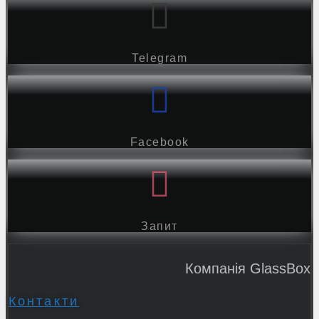
Telegram
Facebook
Запит
Компанія GlassBox
Контакти