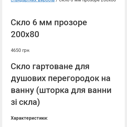
Скло 6 мм прозоре
200х80
4650
грн.
Скло гартоване для
душових перегородок на
ванну (шторка для ванни
зі скла)
Характеристики: