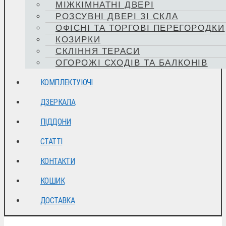
МІЖКІМНАТНІ ДВЕРІ
РОЗСУВНІ ДВЕРІ ЗІ СКЛА
ОФІСНІ ТА ТОРГОВІ ПЕРЕГОРОДКИ
КОЗИРКИ
СКЛІННЯ ТЕРАСИ
ОГОРОЖІ СХОДІВ ТА БАЛКОНІВ
КОМПЛЕКТУЮЧІ
ДЗЕРКАЛА
ПІДДОНИ
СТАТТІ
КОНТАКТИ
КОШИК
ДОСТАВКА