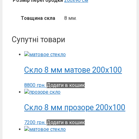
Розмір перегородки
200х90 см
Товщина скла
8 мм.
Супутні товари
Скло 8 мм матове 200х100
8800
грн.
Додати в кошик
Скло 8 мм прозоре 200х100
7200
грн.
Додати в кошик