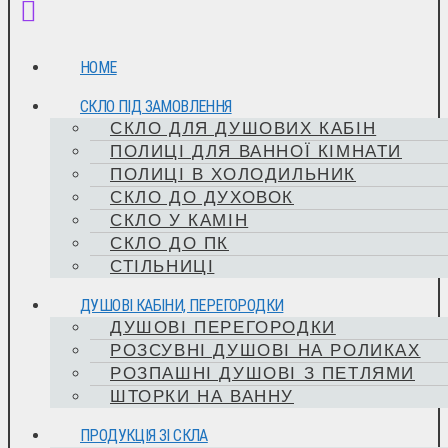
HOME
СКЛО ПІД ЗАМОВЛЕННЯ
СКЛО ДЛЯ ДУШОВИХ КАБІН
ПОЛИЦІ ДЛЯ ВАННОЇ КІМНАТИ
ПОЛИЦІ В ХОЛОДИЛЬНИК
СКЛО ДО ДУХОВОК
СКЛО У КАМІН
СКЛО ДО ПК
СТІЛЬНИЦІ
ДУШОВІ КАБІНИ, ПЕРЕГОРОДКИ
ДУШОВІ ПЕРЕГОРОДКИ
РОЗСУВНІ ДУШОВІ НА РОЛИКАХ
РОЗПАШНІ ДУШОВІ З ПЕТЛЯМИ
ШТОРКИ НА ВАННУ
ПРОДУКЦІЯ ЗІ СКЛА