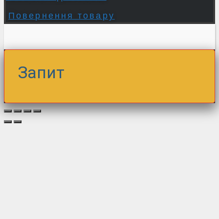
Повернення товару
Запит