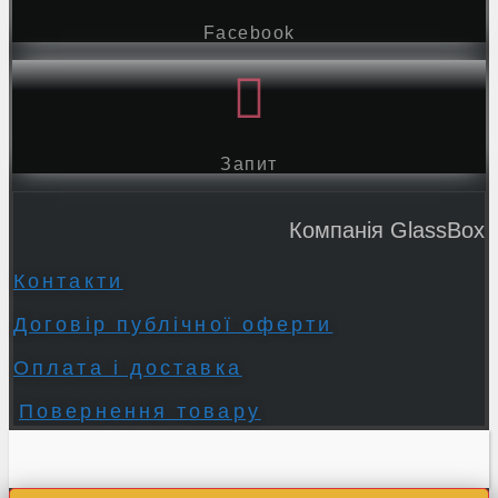
Facebook
Запит
Компанія GlassBox
Контакти
Договір публічної оферти
Оплата і доставка
Повернення товару