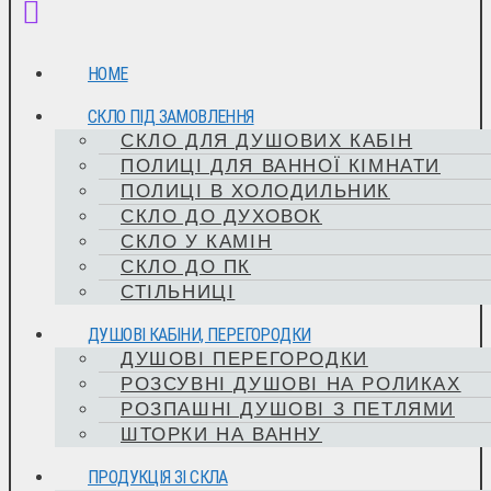
HOME
СКЛО ПІД ЗАМОВЛЕННЯ
СКЛО ДЛЯ ДУШОВИХ КАБІН
ПОЛИЦІ ДЛЯ ВАННОЇ КІМНАТИ
ПОЛИЦІ В ХОЛОДИЛЬНИК
СКЛО ДО ДУХОВОК
СКЛО У КАМІН
СКЛО ДО ПК
СТІЛЬНИЦІ
ДУШОВІ КАБІНИ, ПЕРЕГОРОДКИ
ДУШОВІ ПЕРЕГОРОДКИ
РОЗСУВНІ ДУШОВІ НА РОЛИКАХ
РОЗПАШНІ ДУШОВІ З ПЕТЛЯМИ
ШТОРКИ НА ВАННУ
ПРОДУКЦІЯ ЗІ СКЛА