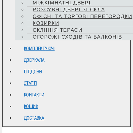
МІЖКІМНАТНІ ДВЕРІ
РОЗСУВНІ ДВЕРІ ЗІ СКЛА
ОФІСНІ ТА ТОРГОВІ ПЕРЕГОРОДКИ
КОЗИРКИ
СКЛІННЯ ТЕРАСИ
ОГОРОЖІ СХОДІВ ТА БАЛКОНІВ
КОМПЛЕКТУЮЧІ
ДЗЕРКАЛА
ПІДДОНИ
СТАТТІ
КОНТАКТИ
КОШИК
ДОСТАВКА