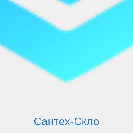
Сантех-Скло