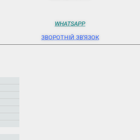
WHATSAPP
ЗВОРОТНІЙ ЗВ’ЯЗОК