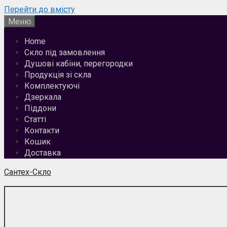
Перейти до вмісту
Меню
Home
Скло під замовлення
Душові кабіни, перегородки
Продукція зі скла
Комплектуючі
Дзеркала
Піддони
Статті
Контакти
Кошик
Доставка
Сантех-Скло