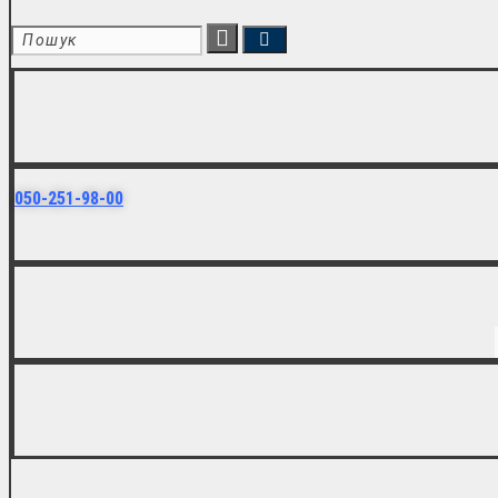
050-251-98-00