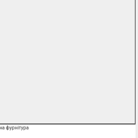
на фурнітура