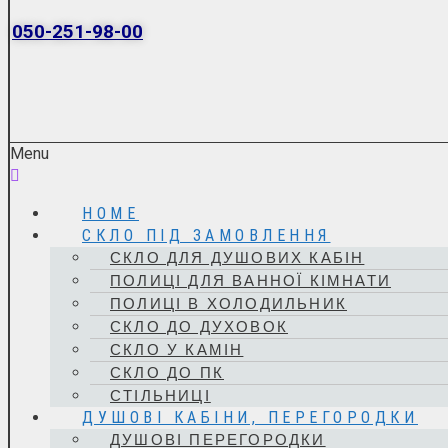
050-251-98-00
Menu
HOME
СКЛО ПІД ЗАМОВЛЕННЯ
СКЛО ДЛЯ ДУШОВИХ КАБІН
ПОЛИЦІ ДЛЯ ВАННОЇ КІМНАТИ
ПОЛИЦІ В ХОЛОДИЛЬНИК
СКЛО ДО ДУХОВОК
СКЛО У КАМІН
СКЛО ДО ПК
СТІЛЬНИЦІ
ДУШОВІ КАБІНИ, ПЕРЕГОРОДКИ
ДУШОВІ ПЕРЕГОРОДКИ