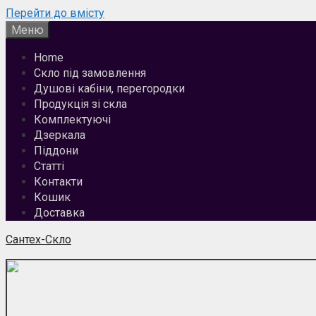
Перейти до вмісту
Меню
Home
Скло під замовлення
Душові кабіни, перегородки
Продукція зі скла
Комплектуючі
Дзеркала
Піддони
Статті
Контакти
Кошик
Доставка
Сантех-Скло