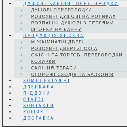
ДУШОВІ КАБІНИ, ПЕРЕГОРОДКИ
ДУШОВІ ПЕРЕГОРОДКИ
РОЗСУВНІ ДУШОВІ НА РОЛИКАХ
РОЗПАШНІ ДУШОВІ З ПЕТЛЯМИ
ШТОРКИ НА ВАННУ
ПРОДУКЦІЯ ЗІ СКЛА
МІЖКІМНАТНІ ДВЕРІ
РОЗСУВНІ ДВЕРІ ЗІ СКЛА
ОФІСНІ ТА ТОРГОВІ ПЕРЕГОРОДКИ
КОЗИРКИ
СКЛІННЯ ТЕРАСИ
ОГОРОЖІ СХОДІВ ТА БАЛКОНІВ
КОМПЛЕКТУЮЧІ
ДЗЕРКАЛА
ПІДДОНИ
СТАТТІ
КОНТАКТИ
КОШИК
ДОСТАВКА