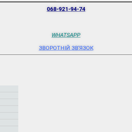
068-921-94-74
WHATSAPP
ЗВОРОТНІЙ ЗВ’ЯЗОК