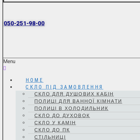
050-251-98-00
Menu
HOME
СКЛО ПІД ЗАМОВЛЕННЯ
СКЛО ДЛЯ ДУШОВИХ КАБІН
ПОЛИЦІ ДЛЯ ВАННОЇ КІМНАТИ
ПОЛИЦІ В ХОЛОДИЛЬНИК
СКЛО ДО ДУХОВОК
СКЛО У КАМІН
СКЛО ДО ПК
СТІЛЬНИЦІ