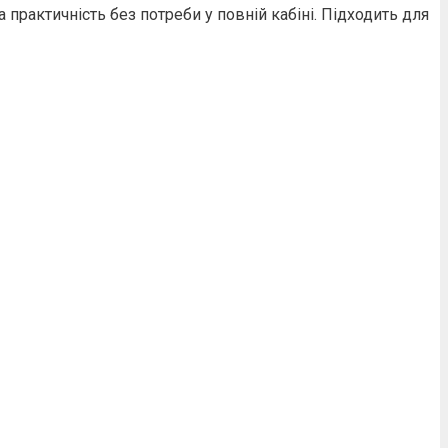
практичність без потреби у повній кабіні. Підходить для