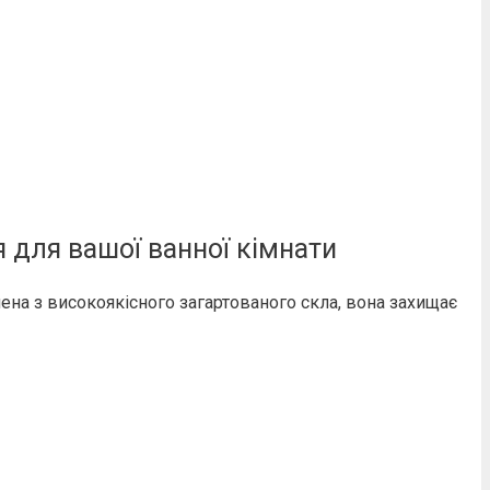
 для вашої ванної кімнати
лена з високоякісного загартованого скла, вона захищає