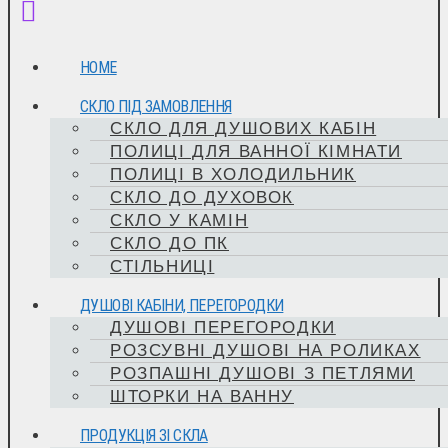
HOME
СКЛО ПІД ЗАМОВЛЕННЯ
СКЛО ДЛЯ ДУШОВИХ КАБІН
ПОЛИЦІ ДЛЯ ВАННОЇ КІМНАТИ
ПОЛИЦІ В ХОЛОДИЛЬНИК
СКЛО ДО ДУХОВОК
СКЛО У КАМІН
СКЛО ДО ПК
СТІЛЬНИЦІ
ДУШОВІ КАБІНИ, ПЕРЕГОРОДКИ
ДУШОВІ ПЕРЕГОРОДКИ
РОЗСУВНІ ДУШОВІ НА РОЛИКАХ
РОЗПАШНІ ДУШОВІ З ПЕТЛЯМИ
ШТОРКИ НА ВАННУ
ПРОДУКЦІЯ ЗІ СКЛА