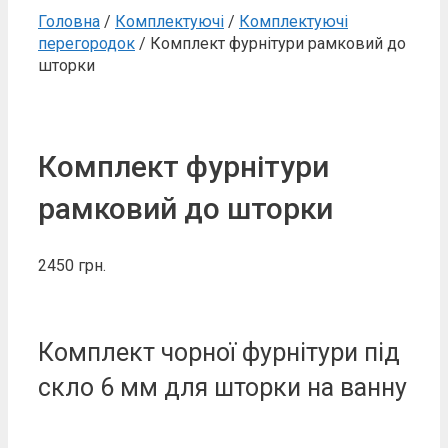
Головна
/
Комплектуючі
/
Комплектуючі
перегородок
/ Комплект фурнітури рамковий до
шторки
Комплект фурнітури
рамковий до шторки
2450
грн.
Комплект чорної фурнітури під
скло 6 мм для шторки на ванну