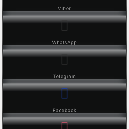
Viber
WhatsApp
Telegram
Facebook