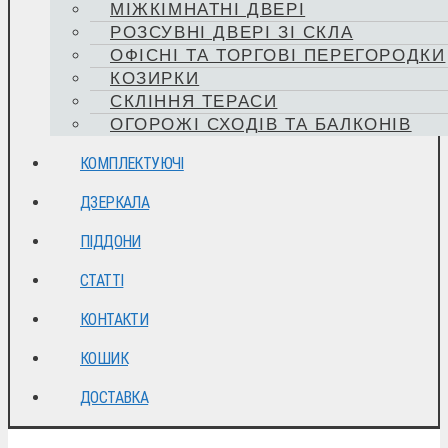
МІЖКІМНАТНІ ДВЕРІ
РОЗСУВНІ ДВЕРІ ЗІ СКЛА
ОФІСНІ ТА ТОРГОВІ ПЕРЕГОРОДКИ
КОЗИРКИ
СКЛІННЯ ТЕРАСИ
ОГОРОЖІ СХОДІВ ТА БАЛКОНІВ
КОМПЛЕКТУЮЧІ
ДЗЕРКАЛА
ПІДДОНИ
СТАТТІ
КОНТАКТИ
КОШИК
ДОСТАВКА