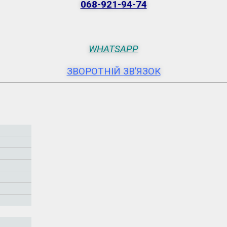
068-921-94-74
WHATSAPP
ЗВОРОТНІЙ ЗВ’ЯЗОК