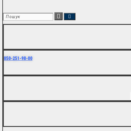
050-251-98-00