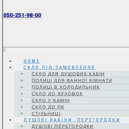
050-251-98-00
Menu
HOME
СКЛО ПІД ЗАМОВЛЕННЯ
СКЛО ДЛЯ ДУШОВИХ КАБІН
ПОЛИЦІ ДЛЯ ВАННОЇ КІМНАТИ
ПОЛИЦІ В ХОЛОДИЛЬНИК
СКЛО ДО ДУХОВОК
СКЛО У КАМІН
СКЛО ДО ПК
СТІЛЬНИЦІ
ДУШОВІ КАБІНИ, ПЕРЕГОРОДКИ
ДУШОВІ ПЕРЕГОРОДКИ