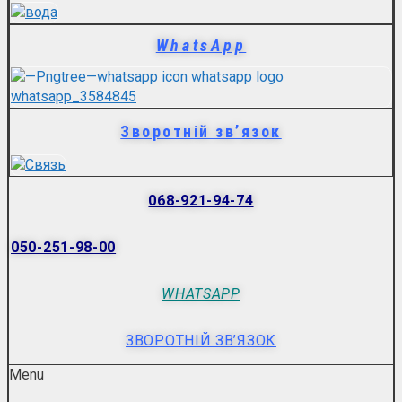
WhatsApp
Зворотній зв’язок
068-921-94-74
050-251-98-00
WHATSAPP
ЗВОРОТНІЙ ЗВ’ЯЗОК
Menu