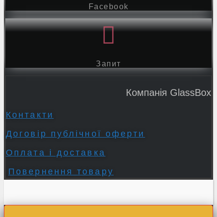
Facebook
Запит
Компанія GlassBox
Контакти
Договір публічної оферти
Оплата і доставка
Повернення товару