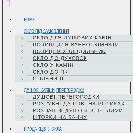
HOME
СКЛО ПІД ЗАМОВЛЕННЯ
СКЛО ДЛЯ ДУШОВИХ КАБІН
ПОЛИЦІ ДЛЯ ВАННОЇ КІМНАТИ
ПОЛИЦІ В ХОЛОДИЛЬНИК
СКЛО ДО ДУХОВОК
СКЛО У КАМІН
СКЛО ДО ПК
СТІЛЬНИЦІ
ДУШОВІ КАБІНИ, ПЕРЕГОРОДКИ
ДУШОВІ ПЕРЕГОРОДКИ
РОЗСУВНІ ДУШОВІ НА РОЛИКАХ
РОЗПАШНІ ДУШОВІ З ПЕТЛЯМИ
ШТОРКИ НА ВАННУ
ПРОДУКЦІЯ ЗІ СКЛА