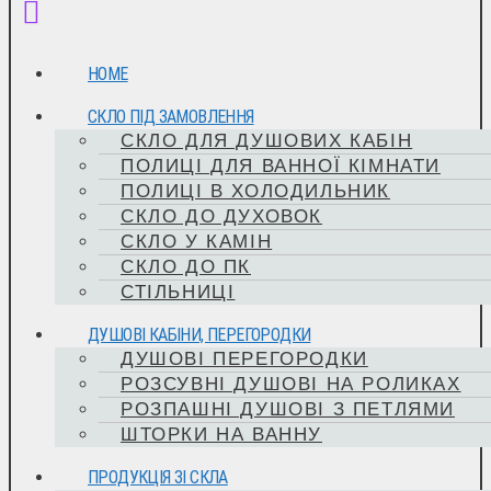
HOME
СКЛО ПІД ЗАМОВЛЕННЯ
СКЛО ДЛЯ ДУШОВИХ КАБІН
ПОЛИЦІ ДЛЯ ВАННОЇ КІМНАТИ
ПОЛИЦІ В ХОЛОДИЛЬНИК
СКЛО ДО ДУХОВОК
СКЛО У КАМІН
СКЛО ДО ПК
СТІЛЬНИЦІ
ДУШОВІ КАБІНИ, ПЕРЕГОРОДКИ
ДУШОВІ ПЕРЕГОРОДКИ
РОЗСУВНІ ДУШОВІ НА РОЛИКАХ
РОЗПАШНІ ДУШОВІ З ПЕТЛЯМИ
ШТОРКИ НА ВАННУ
ПРОДУКЦІЯ ЗІ СКЛА