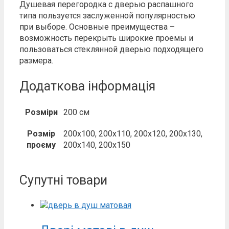
Душевая перегородка с дверью распашного
типа пользуется заслуженной популярностью
при выборе. Основные преимущества –
возможность перекрыть широкие проемы и
пользоваться стеклянной дверью подходящего
размера.
Додаткова інформація
Розміри
200 см
Розмір
200х100, 200х110, 200х120, 200х130,
проєму
200х140, 200х150
Супутні товари