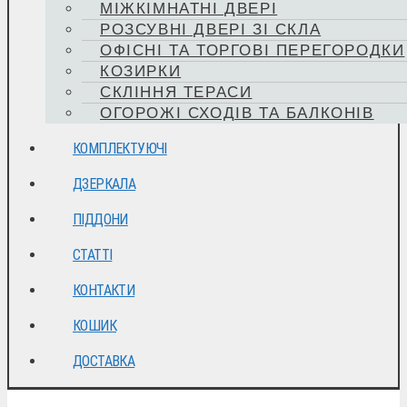
МІЖКІМНАТНІ ДВЕРІ
РОЗСУВНІ ДВЕРІ ЗІ СКЛА
ОФІСНІ ТА ТОРГОВІ ПЕРЕГОРОДКИ
КОЗИРКИ
СКЛІННЯ ТЕРАСИ
ОГОРОЖІ СХОДІВ ТА БАЛКОНІВ
КОМПЛЕКТУЮЧІ
ДЗЕРКАЛА
ПІДДОНИ
СТАТТІ
КОНТАКТИ
КОШИК
ДОСТАВКА