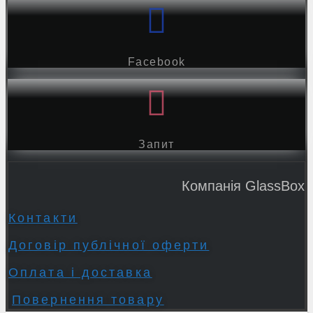
Facebook
Запит
Компанія GlassBox
Контакти
Договір публічної оферти
Оплата і доставка
Повернення товару