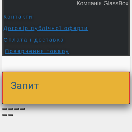
Компанія GlassBox
Контакти
Договір публічної оферти
Оплата і доставка
Повернення товару
Запит