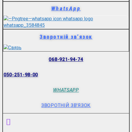
WhatsApp
Зворотній зв’язок
068-921-94-74
050-251-98-00
WHATSAPP
ЗВОРОТНІЙ ЗВ’ЯЗОК
Menu