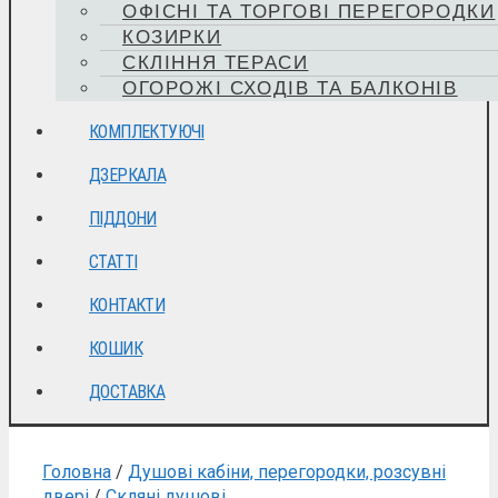
ОФІСНІ ТА ТОРГОВІ ПЕРЕГОРОДКИ
КОЗИРКИ
СКЛІННЯ ТЕРАСИ
ОГОРОЖІ СХОДІВ ТА БАЛКОНІВ
КОМПЛЕКТУЮЧІ
ДЗЕРКАЛА
ПІДДОНИ
СТАТТІ
КОНТАКТИ
КОШИК
ДОСТАВКА
Головна
/
Душові кабіни, перегородки, розсувні
двері
/
Скляні душові