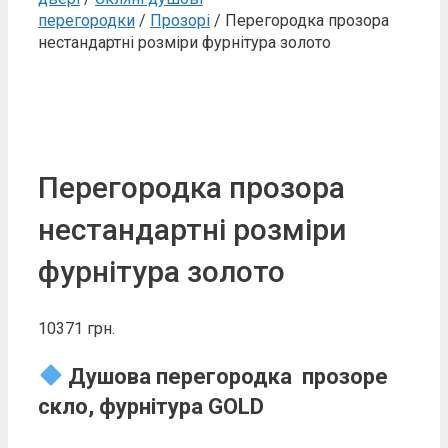
перегородки
/
Прозорі
/ Перегородка прозора
нестандартні розміри фурнітура золото
Перегородка прозора
нестандартні розміри
фурнітура золото
10371
грн.
Душова перегородка прозоре
скло, фурнітура GOLD