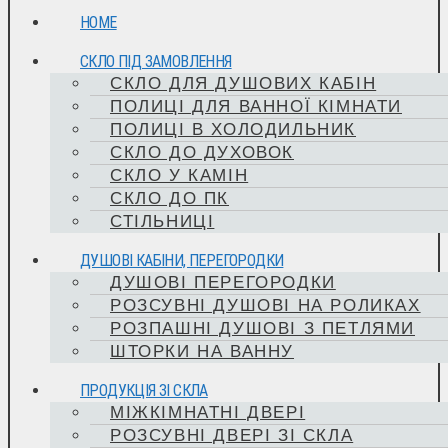
HOME
СКЛО ПІД ЗАМОВЛЕННЯ
СКЛО ДЛЯ ДУШОВИХ КАБІН
ПОЛИЦІ ДЛЯ ВАННОЇ КІМНАТИ
ПОЛИЦІ В ХОЛОДИЛЬНИК
СКЛО ДО ДУХОВОК
СКЛО У КАМІН
СКЛО ДО ПК
СТІЛЬНИЦІ
ДУШОВІ КАБІНИ, ПЕРЕГОРОДКИ
ДУШОВІ ПЕРЕГОРОДКИ
РОЗСУВНІ ДУШОВІ НА РОЛИКАХ
РОЗПАШНІ ДУШОВІ З ПЕТЛЯМИ
ШТОРКИ НА ВАННУ
ПРОДУКЦІЯ ЗІ СКЛА
МІЖКІМНАТНІ ДВЕРІ
РОЗСУВНІ ДВЕРІ ЗІ СКЛА