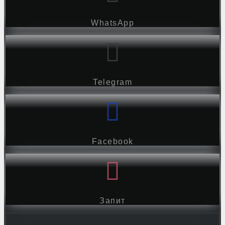
WhatsApp
Telegram
Facebook
Запит