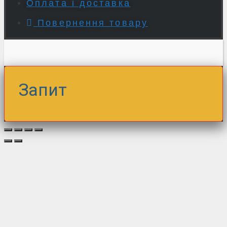
Оплата і доставка
Повернення товару
Запит