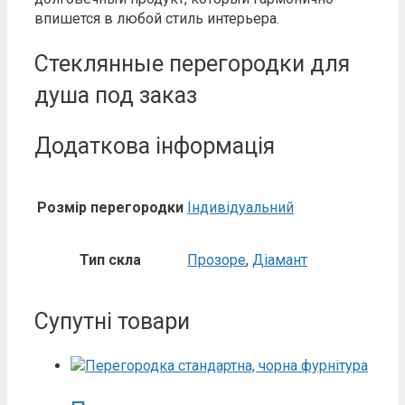
впишется в любой стиль интерьера.
Стеклянные перегородки для
душа под заказ
Додаткова інформація
Розмір перегородки
Індивідуальний
Тип скла
Прозоре
,
Діамант
Супутні товари