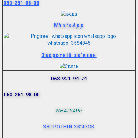
050-251-98-00
WhatsApp
Зворотній зв’язок
068-921-94-74
050-251-98-00
WHATSAPP
ЗВОРОТНІЙ ЗВ’ЯЗОК