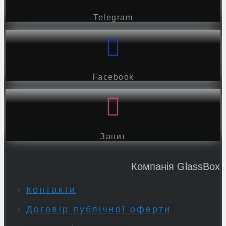
Telegram
Facebook
Запит
Компанія GlassBox
Контакти
Договір публічної оферти