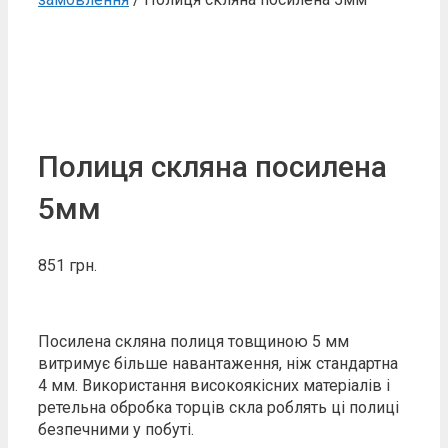
Полиця скляна посилена
5мм
851
грн.
Посилена скляна полиця товщиною 5 мм
витримує більше навантаження, ніж стандартна
4 мм. Використання високоякісних матеріалів і
ретельна обробка торців скла роблять ці полиці
безпечними у побуті.