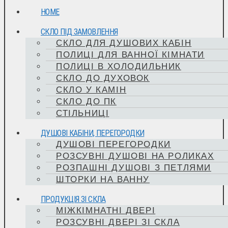
HOME
СКЛО ПІД ЗАМОВЛЕННЯ
СКЛО ДЛЯ ДУШОВИХ КАБІН
ПОЛИЦІ ДЛЯ ВАННОЇ КІМНАТИ
ПОЛИЦІ В ХОЛОДИЛЬНИК
СКЛО ДО ДУХОВОК
СКЛО У КАМІН
СКЛО ДО ПК
СТІЛЬНИЦІ
ДУШОВІ КАБІНИ, ПЕРЕГОРОДКИ
ДУШОВІ ПЕРЕГОРОДКИ
РОЗСУВНІ ДУШОВІ НА РОЛИКАХ
РОЗПАШНІ ДУШОВІ З ПЕТЛЯМИ
ШТОРКИ НА ВАННУ
ПРОДУКЦІЯ ЗІ СКЛА
МІЖКІМНАТНІ ДВЕРІ
РОЗСУВНІ ДВЕРІ ЗІ СКЛА