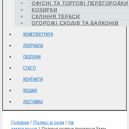
ОФІСНІ ТА ТОРГОВІ ПЕРЕГОРОДКИ
КОЗИРКИ
СКЛІННЯ ТЕРАСИ
ОГОРОЖІ СХОДІВ ТА БАЛКОНІВ
КОМПЛЕКТУЮЧІ
ДЗЕРКАЛА
ПІДДОНИ
СТАТТІ
КОНТАКТИ
КОШИК
ДОСТАВКА
Головна
/
Полиці зі скла
/
На
замовлення
/ Полиця скляна посилена 5мм