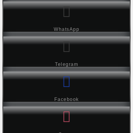
WhatsApp
Telegram
Facebook