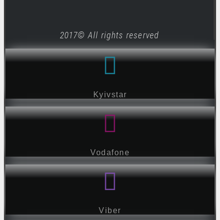
2017© All rights reserved
Kyivstar
Vodafone
Viber