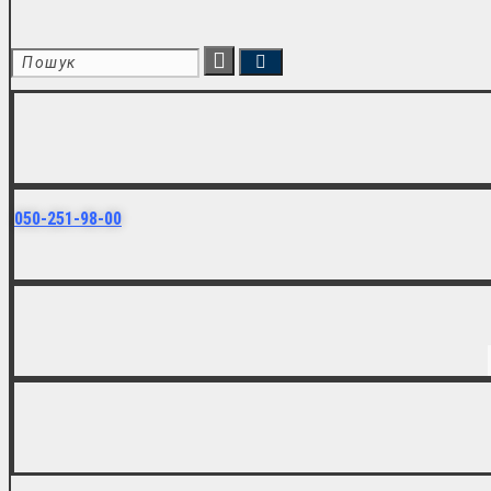
050-251-98-00