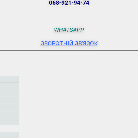
068-921-94-74
WHATSAPP
ЗВОРОТНІЙ ЗВ’ЯЗОК