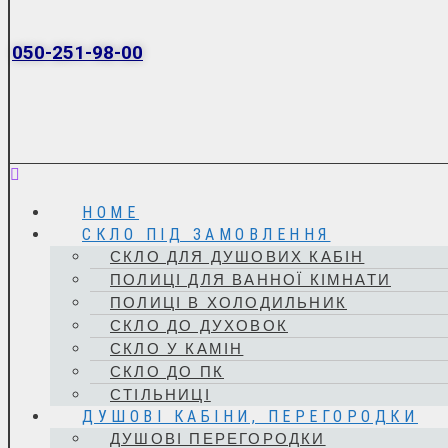
050-251-98-00
Menu
HOME
СКЛО ПІД ЗАМОВЛЕННЯ
СКЛО ДЛЯ ДУШОВИХ КАБІН
ПОЛИЦІ ДЛЯ ВАННОЇ КІМНАТИ
ПОЛИЦІ В ХОЛОДИЛЬНИК
СКЛО ДО ДУХОВОК
СКЛО У КАМІН
СКЛО ДО ПК
СТІЛЬНИЦІ
ДУШОВІ КАБІНИ, ПЕРЕГОРОДКИ
ДУШОВІ ПЕРЕГОРОДКИ