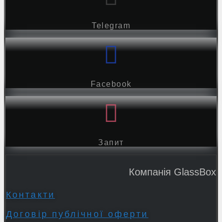
Telegram
Facebook
Запит
Компанія GlassBox
Контакти
Договір публічної оферти