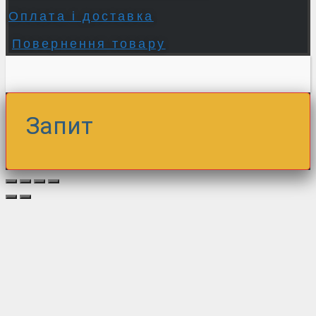
Оплата і доставка
Повернення товару
Запит