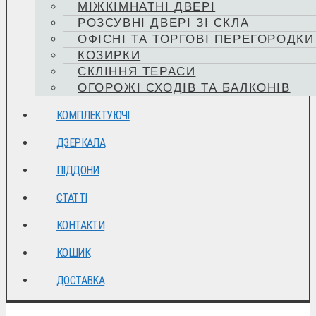
МІЖКІМНАТНІ ДВЕРІ
РОЗСУВНІ ДВЕРІ ЗІ СКЛА
ОФІСНІ ТА ТОРГОВІ ПЕРЕГОРОДКИ
КОЗИРКИ
СКЛІННЯ ТЕРАСИ
ОГОРОЖІ СХОДІВ ТА БАЛКОНІВ
КОМПЛЕКТУЮЧІ
ДЗЕРКАЛА
ПІДДОНИ
СТАТТІ
КОНТАКТИ
КОШИК
ДОСТАВКА