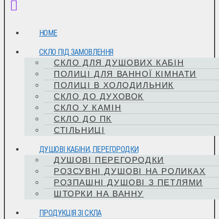
HOME
СКЛО ПІД ЗАМОВЛЕННЯ
СКЛО ДЛЯ ДУШОВИХ КАБІН
ПОЛИЦІ ДЛЯ ВАННОЇ КІМНАТИ
ПОЛИЦІ В ХОЛОДИЛЬНИК
СКЛО ДО ДУХОВОК
СКЛО У КАМІН
СКЛО ДО ПК
СТІЛЬНИЦІ
ДУШОВІ КАБІНИ, ПЕРЕГОРОДКИ
ДУШОВІ ПЕРЕГОРОДКИ
РОЗСУВНІ ДУШОВІ НА РОЛИКАХ
РОЗПАШНІ ДУШОВІ З ПЕТЛЯМИ
ШТОРКИ НА ВАННУ
ПРОДУКЦІЯ ЗІ СКЛА