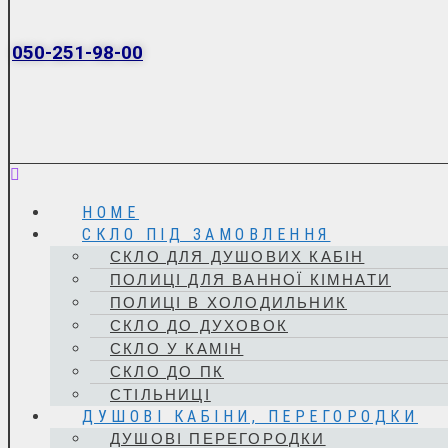
050-251-98-00
Menu
HOME
СКЛО ПІД ЗАМОВЛЕННЯ
СКЛО ДЛЯ ДУШОВИХ КАБІН
ПОЛИЦІ ДЛЯ ВАННОЇ КІМНАТИ
ПОЛИЦІ В ХОЛОДИЛЬНИК
СКЛО ДО ДУХОВОК
СКЛО У КАМІН
СКЛО ДО ПК
СТІЛЬНИЦІ
ДУШОВІ КАБІНИ, ПЕРЕГОРОДКИ
ДУШОВІ ПЕРЕГОРОДКИ