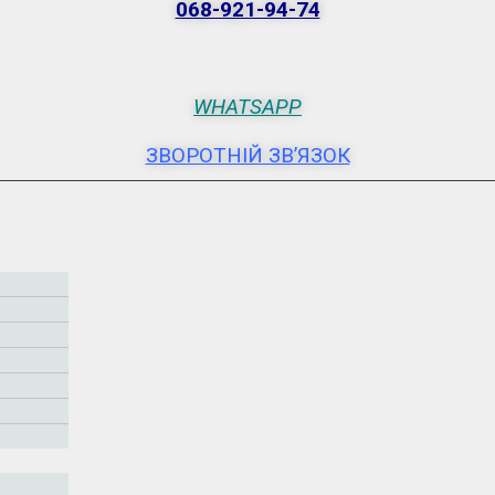
068-921-94-74
WHATSAPP
ЗВОРОТНІЙ ЗВ’ЯЗОК