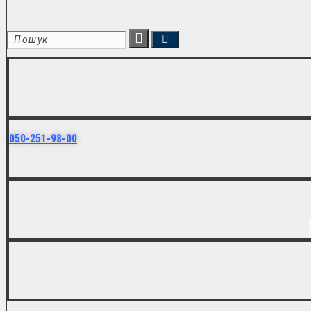
050-251-98-00