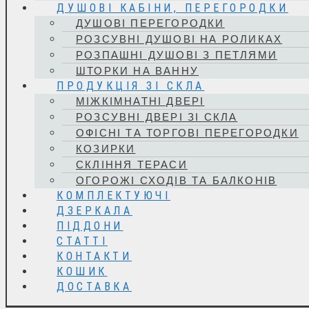
ДУШОВІ КАБІНИ, ПЕРЕГОРОДКИ
ДУШОВІ ПЕРЕГОРОДКИ
РОЗСУВНІ ДУШОВІ НА РОЛИКАХ
РОЗПАШНІ ДУШОВІ З ПЕТЛЯМИ
ШТОРКИ НА ВАННУ
ПРОДУКЦІЯ ЗІ СКЛА
МІЖКІМНАТНІ ДВЕРІ
РОЗСУВНІ ДВЕРІ ЗІ СКЛА
ОФІСНІ ТА ТОРГОВІ ПЕРЕГОРОДКИ
КОЗИРКИ
СКЛІННЯ ТЕРАСИ
ОГОРОЖІ СХОДІВ ТА БАЛКОНІВ
КОМПЛЕКТУЮЧІ
ДЗЕРКАЛА
ПІДДОНИ
СТАТТІ
КОНТАКТИ
КОШИК
ДОСТАВКА