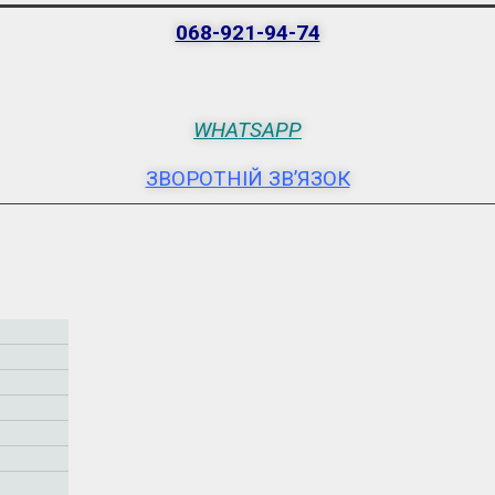
068-921-94-74
WHATSAPP
ЗВОРОТНІЙ ЗВ’ЯЗОК