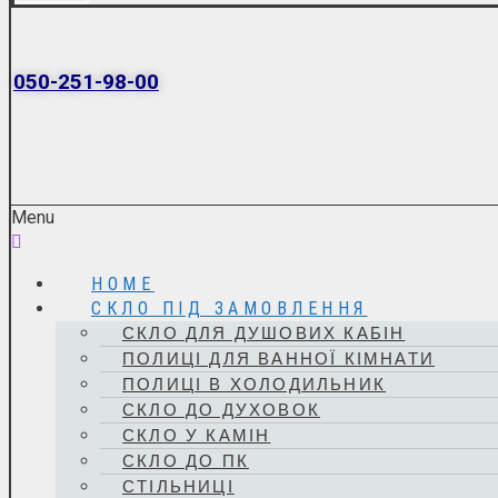
050-251-98-00
Menu
HOME
СКЛО ПІД ЗАМОВЛЕННЯ
СКЛО ДЛЯ ДУШОВИХ КАБІН
ПОЛИЦІ ДЛЯ ВАННОЇ КІМНАТИ
ПОЛИЦІ В ХОЛОДИЛЬНИК
СКЛО ДО ДУХОВОК
СКЛО У КАМІН
СКЛО ДО ПК
СТІЛЬНИЦІ