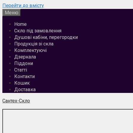
Перейти до вмісту
Меню
Home
Скло під замовлення
Душові кабіни, перегородки
Продукція зі скла
Комплектуючі
Дзеркала
Піддони
Статті
Контакти
Кошик
Доставка
Сантех-Скло