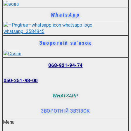
WhatsApp
Зворотній зв’язок
068-921-94-74
050-251-98-00
WHATSAPP
ЗВОРОТНІЙ ЗВ’ЯЗОК
Menu