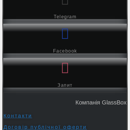
Telegram
Facebook
Запит
Компанія GlassBox
Контакти
Договір публічної оферти