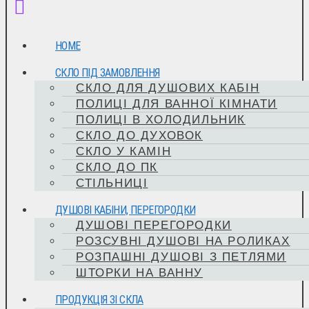
HOME
СКЛО ПІД ЗАМОВЛЕННЯ
СКЛО ДЛЯ ДУШОВИХ КАБІН
ПОЛИЦІ ДЛЯ ВАННОЇ КІМНАТИ
ПОЛИЦІ В ХОЛОДИЛЬНИК
СКЛО ДО ДУХОВОК
СКЛО У КАМІН
СКЛО ДО ПК
СТІЛЬНИЦІ
ДУШОВІ КАБІНИ, ПЕРЕГОРОДКИ
ДУШОВІ ПЕРЕГОРОДКИ
РОЗСУВНІ ДУШОВІ НА РОЛИКАХ
РОЗПАШНІ ДУШОВІ З ПЕТЛЯМИ
ШТОРКИ НА ВАННУ
ПРОДУКЦІЯ ЗІ СКЛА