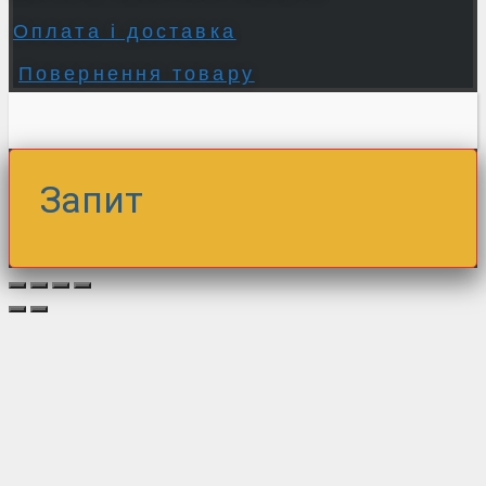
Оплата і доставка
Повернення товару
Запит