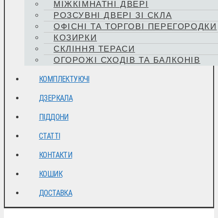
МІЖКІМНАТНІ ДВЕРІ
РОЗСУВНІ ДВЕРІ ЗІ СКЛА
ОФІСНІ ТА ТОРГОВІ ПЕРЕГОРОДКИ
КОЗИРКИ
СКЛІННЯ ТЕРАСИ
ОГОРОЖІ СХОДІВ ТА БАЛКОНІВ
КОМПЛЕКТУЮЧІ
ДЗЕРКАЛА
ПІДДОНИ
СТАТТІ
КОНТАКТИ
КОШИК
ДОСТАВКА