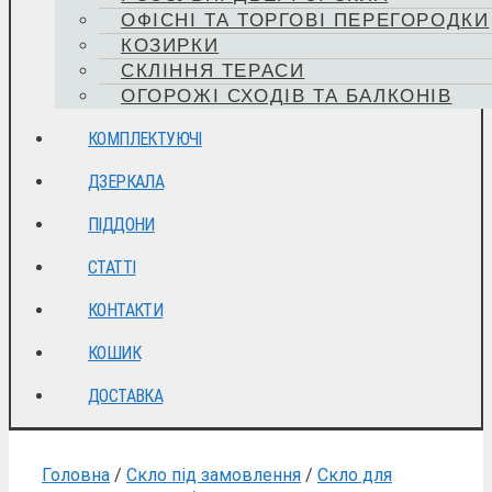
ОФІСНІ ТА ТОРГОВІ ПЕРЕГОРОДКИ
КОЗИРКИ
СКЛІННЯ ТЕРАСИ
ОГОРОЖІ СХОДІВ ТА БАЛКОНІВ
КОМПЛЕКТУЮЧІ
ДЗЕРКАЛА
ПІДДОНИ
СТАТТІ
КОНТАКТИ
КОШИК
ДОСТАВКА
Головна
/
Скло під замовлення
/
Скло для