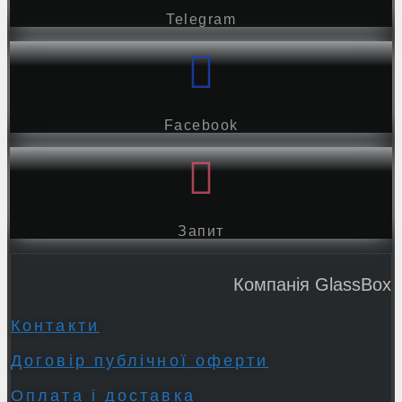
Telegram
Facebook
Запит
Компанія GlassBox
Контакти
Договір публічної оферти
Оплата і доставка