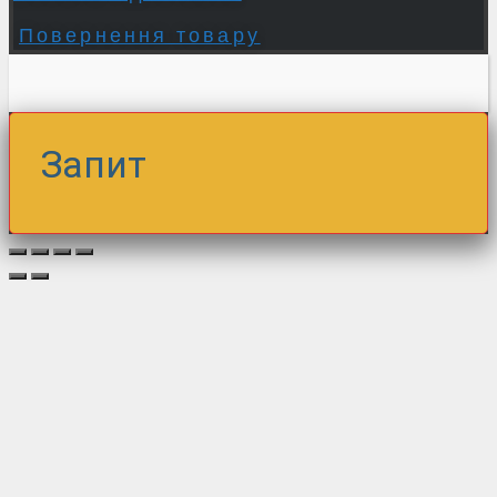
Повернення товару
Запит