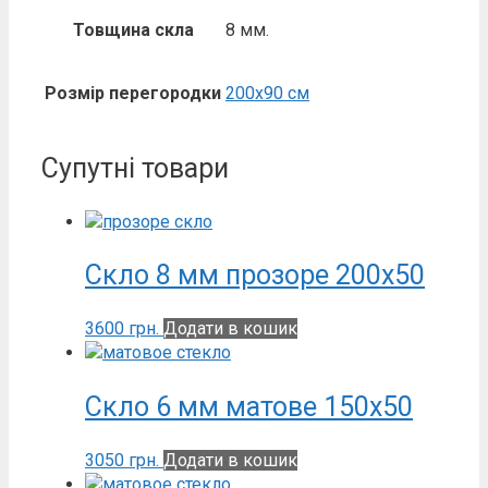
Товщина скла
8 мм.
Розмір перегородки
200х90 см
Супутні товари
Скло 8 мм прозоре 200х50
3600
грн.
Додати в кошик
Скло 6 мм матове 150х50
3050
грн.
Додати в кошик