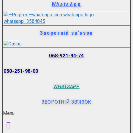
WhatsApp
Зворотній зв’язок
068-921-94-74
050-251-98-00
WHATSAPP
ЗВОРОТНІЙ ЗВ’ЯЗОК
Menu