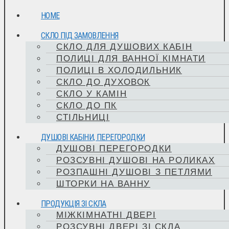
HOME
СКЛО ПІД ЗАМОВЛЕННЯ
СКЛО ДЛЯ ДУШОВИХ КАБІН
ПОЛИЦІ ДЛЯ ВАННОЇ КІМНАТИ
ПОЛИЦІ В ХОЛОДИЛЬНИК
СКЛО ДО ДУХОВОК
СКЛО У КАМІН
СКЛО ДО ПК
СТІЛЬНИЦІ
ДУШОВІ КАБІНИ, ПЕРЕГОРОДКИ
ДУШОВІ ПЕРЕГОРОДКИ
РОЗСУВНІ ДУШОВІ НА РОЛИКАХ
РОЗПАШНІ ДУШОВІ З ПЕТЛЯМИ
ШТОРКИ НА ВАННУ
ПРОДУКЦІЯ ЗІ СКЛА
МІЖКІМНАТНІ ДВЕРІ
РОЗСУВНІ ДВЕРІ ЗІ СКЛА